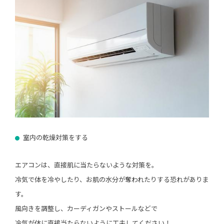
室内の乾燥対策をする
エアコンは、直接肌に当たらないような対策を。
冷気で体を冷やしたり、お肌の水分が奪われたりする恐れがありま
す。
風向きを調整し、カーディガンやストールなどで
冷気が体に直接当たらないように工夫してください！