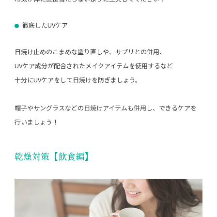
徹底したUVケア
日焼け止めのこまめな塗り直しや、サプリとの併用、
UVケア成分が配合されたメイクアイテムを使用するなど
十分にUVケアをして日焼けを防ぎましょう。
帽子やサングラスなどの日焼けアイテムも併用し、できるケアを
行いましょう！
乾燥対策【飲食編】