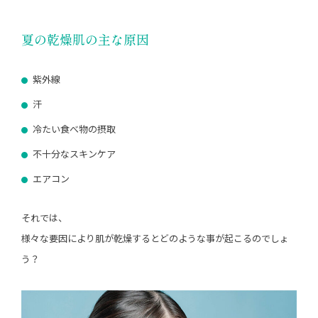
夏の乾燥肌の主な原因
紫外線
汗
冷たい食べ物の摂取
不十分なスキンケア
エアコン
それでは、
様々な要因により肌が乾燥するとどのような事が起こるのでしょ
う？