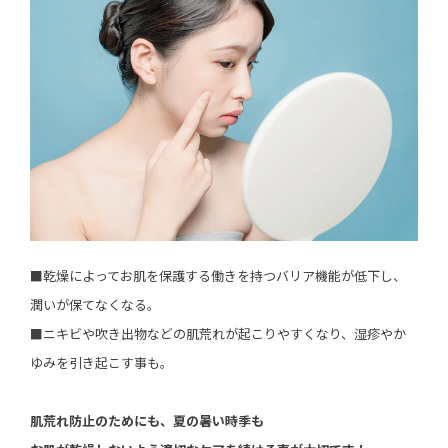
■乾燥によってお肌を保護する働きを持つバリア機能が低下し、
潤いが保てなくなる。
■ニキビや吹き出物などの肌荒れが起こりやすくなり、湿疹やか
ゆみを引き起こす事も。
肌荒れ防止のためにも、夏の暑い時季も