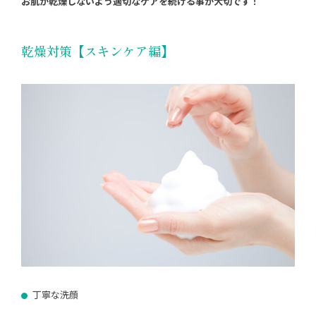
お肌が乾燥しないよう適切なケアを続ける事が大切です！
乾燥対策【スキンケア編】
丁寧な洗顔