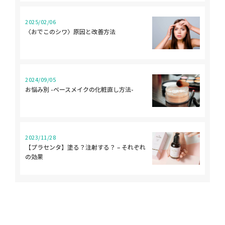
2025/02/06
〈おでこのシワ〉原因と改善方法
2024/09/05
お悩み別 -ベースメイクの化粧直し方法-
2023/11/28
【プラセンタ】塗る？注射する？ – それぞれ
の効果