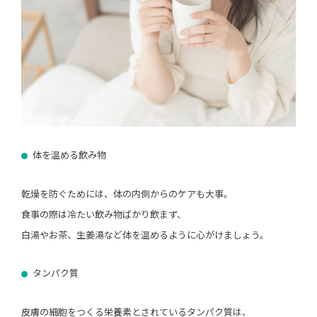
体を温める飲み物
乾燥を防ぐためには、体の内側からのケアも大事。
食事の際は冷たい飲み物ばかり飲まず、
白湯やお茶、生姜湯など体を温めるように心がけましょう。
タンパク質
皮膚の細胞をつくる栄養素とされているタンパク質は、