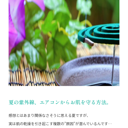
夏の紫外線、エアコンからお肌を守る方法。
感想とはあまり関係なさそうに思える夏ですが、
実は肌の乾燥を引き起こす複数の”原因”が潜んでいるんです…