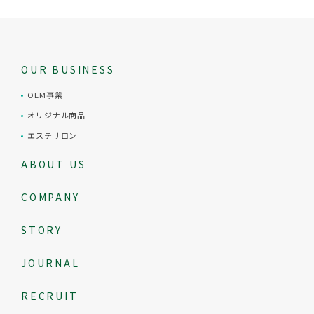
OUR BUSINESS
OEM事業
オリジナル商品
エステサロン
ABOUT US
COMPANY
STORY
JOURNAL
RECRUIT