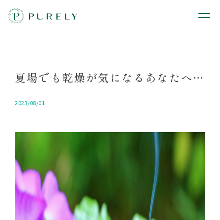
夏場でも乾燥が気になるあなたへ…
2023/08/01