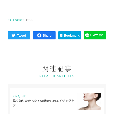
CATEGORY :
コラム
関
連
記
事
RELATED ARTICLES
2024/03/19
早く知りたかった！50代からのエイジングケ
ア