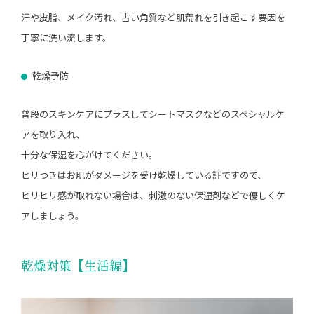
汗や皮脂、メイク汚れ、古い角質など肌荒れを引き起こす要因を
丁寧に洗い流します。
乾燥予防
普段のスキンケアにプラスしてシートマスクなどのスペシャルケ
アを取り入れ、
十分な保湿を心がけてください。
ヒリつきはお肌がダメージを受け乾燥している証ですので、
ヒリヒリ感が取れない場合は、刺激のない保湿剤などで優しくケ
アしましょう。
乾燥対策【生活編】