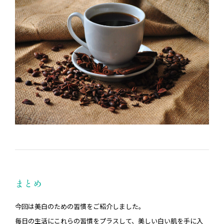
まとめ
今回は美白のための習慣をご紹介しました。
毎日の生活にこれらの習慣をプラスして、美しい白い肌を手に入