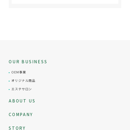
OUR BUSINESS
OEM事業
オリジナル商品
エステサロン
ABOUT US
COMPANY
STORY