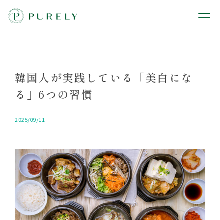
韓国人が実践している「美白にな
る」6つの習慣
2025/09/11