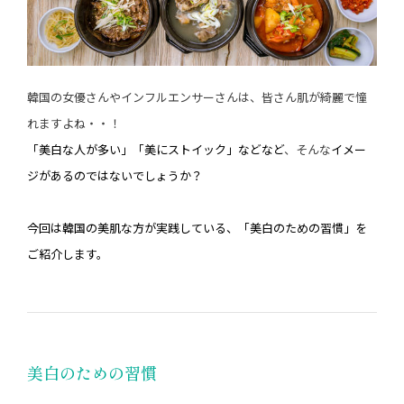
韓国の女優さんやインフルエンサーさんは、皆さん肌が綺麗で憧
れますよね・・！
「美白な人が多い」「美にストイック」などなど
、そんな
イメー
ジがあるのではないでしょうか？
今回は韓国の美肌な方が実践している、「美白のための習慣」を
ご紹介します。
美白のための習慣