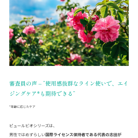
審査員の声 – ”使用感抜群なライン使いで、エイ
ジングケア*も期待できる”
*年齢に応じたケア
ピュールビオシリーズは、
男性ではめずらしい
国際ライセンス保持者である代表の志田が