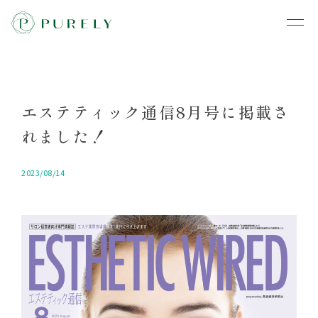
エステティック通信8月号に掲載さ
れました！
2023/08/14