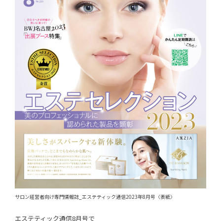
サロン経営者向け専門情報誌_エステティック通信2023年8月号〈表紙〉
エステティック通信8月号で