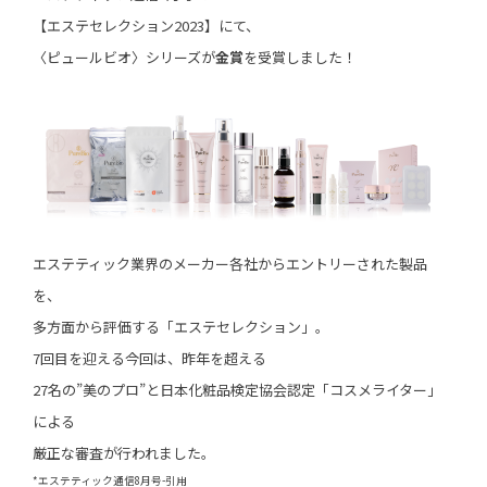
【エステセレクション2023】にて、
〈ピュールビオ〉シリーズが
金賞
を受賞しました！
エステティック業界のメーカー各社からエントリーされた製品
を、
多方面から評価する「エステセレクション」。
7回目を迎える今回は、昨年を超える
27名の”美のプロ”と日本化粧品検定協会認定「コスメライター」
による
厳正な審査が行われました。
*エステティック通信8月号-引用