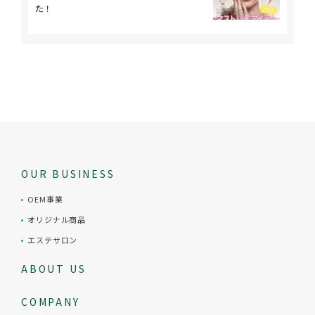
た！
OUR BUSINESS
OEM事業
オリジナル商品
エステサロン
ABOUT US
COMPANY