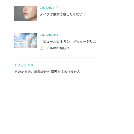
2026/07/17
メイクは絶対に崩したくない！
2026/07/03
「ピュールビオ サン」パッケージリニ
ューアルのお知らせ
2026/06/10
そのたるみ、年齢だけが原因ではありません