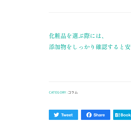
化粧品を選ぶ際には、
添加物をしっかり確認すると安
CATEGORY :
コラム