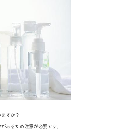
いますか？
分があるため注意が必要です。