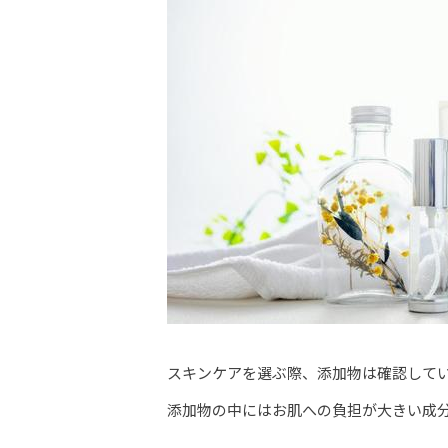
スキンケアを選ぶ際、添加物は確認して
添加物の中にはお肌への負担が大きい成