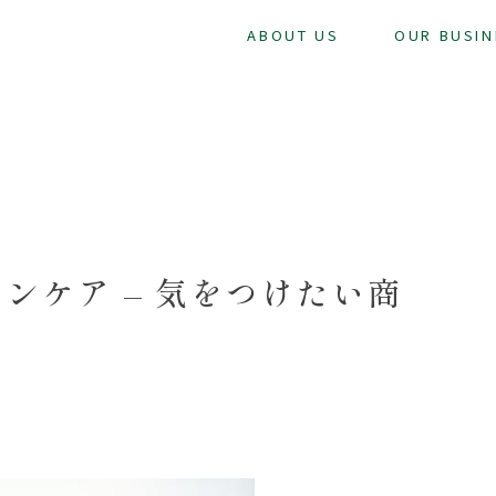
ABOUT US
OUR BUSIN
ンケア – 気をつけたい商