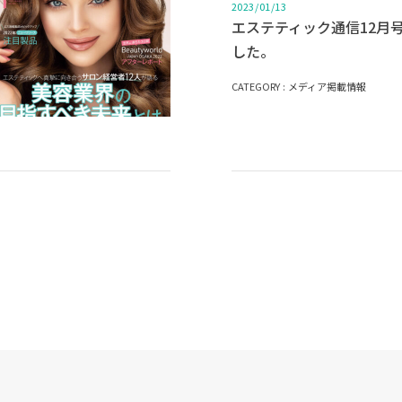
2023/01/13
エステティック通信12月
した。
CATEGORY
メディア掲載情報