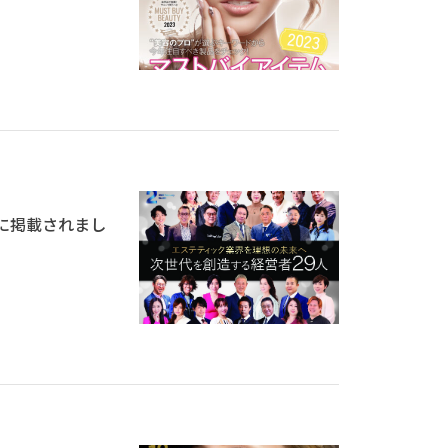
に掲載されまし