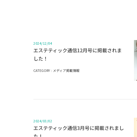
2024/12/04
エステティック通信12月号に掲載されま
した！
CATEGORY
メディア掲載情報
2024/03/02
エステティック通信3月号に掲載されまし
た！