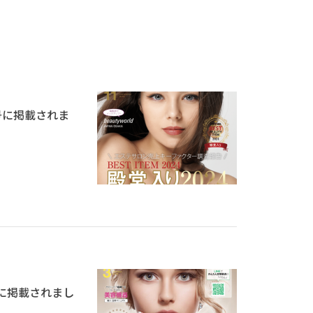
号に掲載されま
に掲載されまし