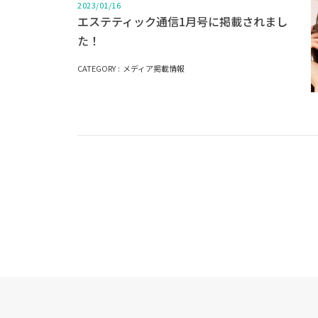
2023/01/16
エステティック通信1月号に掲載されまし
た！
CATEGORY
メディア掲載情報