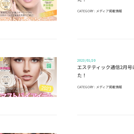
CATEGORY
メディア掲載情報
2023/01/20
エステティック通信2月号
た！
CATEGORY
メディア掲載情報