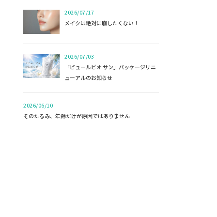
2026/07/17
メイクは絶対に崩したくない！
2026/07/03
「ピュールビオ サン」パッケージリニ
ューアルのお知らせ
2026/06/10
そのたるみ、年齢だけが原因ではありません