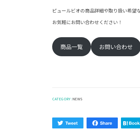
ピュールビオの商品詳細や取り扱い希望
お気軽にお問い合わせください！
商品一覧
お問い合わせ
CATEGORY :
NEWS