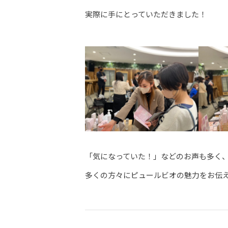
実際に手にとっていただきました！
「気になっていた！」などのお声も多く
多くの方々にピュールビオの魅力をお伝