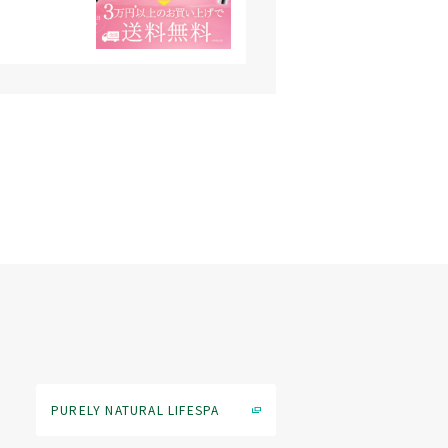
PURELY NATURAL LIFESPA