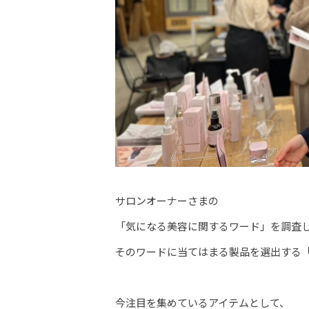
サロンオーナーさまの
「気になる美容に関するワード」を調査
そのワードに当てはまる製品を選出する
今注目を集めているアイテムとして、