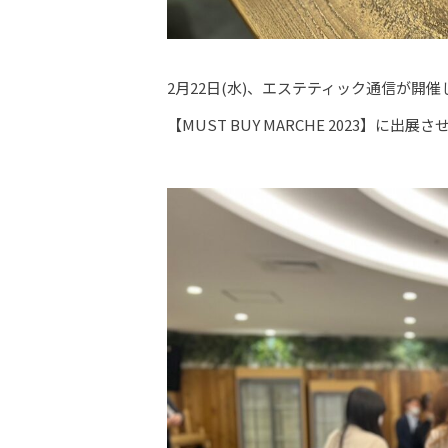
2月22日(水)、エステティック通信が開催
【MUST BUY MARCHE 2023】に出