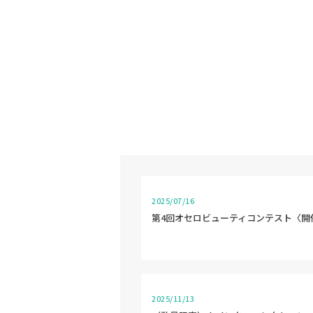
2025/07/16
第4回オセロビューティコンテスト〈開
2025/11/13