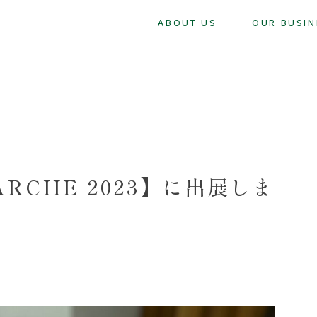
ABOUT US
OUR BUSIN
ARCHE 2023】に出展しま