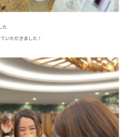
した
展させていただきました！