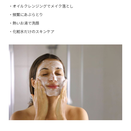
・オイルクレンジングでメイク落とし
・頻繁にあぶらとり
・熱いお湯で洗顔
・化粧水だけのスキンケア