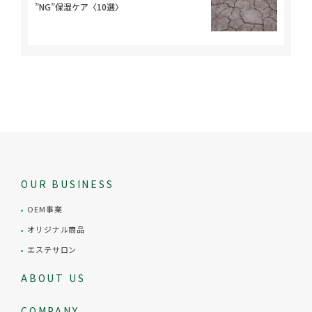
”NG”保湿ケア〈10選〉
OUR BUSINESS
OEM事業
オリジナル商品
エステサロン
ABOUT US
COMPANY