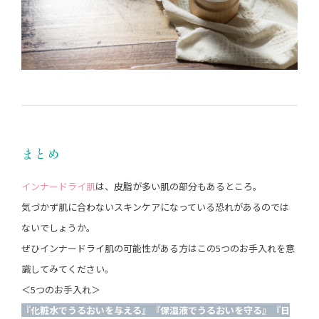
まとめ
インナードライ肌
は、皮脂が多い肌の部分もあるところ。
気づかず肌に合わないスキンケアになっている恐れがあるのでは
ないでしょうか。
ぜひインナードライ肌の可能性がある方はこの5つのお手入れを意
識してみてください。
＜5つのお手入れ＞
『化粧水でうるおいを与える』『保湿液でうるおいを守る』『日