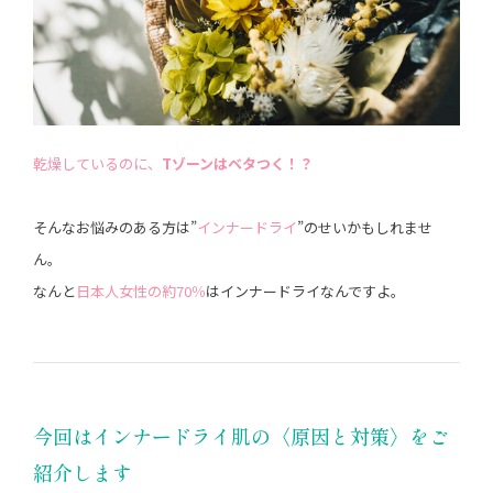
乾燥しているのに、
Tゾーンはベタつく！？
そんなお悩みのある方は”
インナードライ
”のせいかもしれませ
ん。
なんと
日本人女性の約70％
はインナードライなんですよ。
今回はインナードライ肌の〈原因と対策〉をご
紹介します