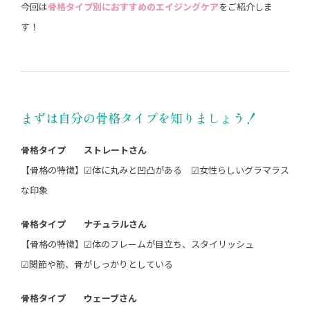
今回は
骨格タイプ別におすすめのエイジングケア
をご紹介しま
す！
まずは自分の骨格タイプを知りましょう！
骨格タイプ ストレートさん
【骨格の特徴】☑︎体に丸みと凹凸がある ☑︎女性らしいグラマラス
な印象
骨格タイプ ナチュラルさん
【骨格の特徴】☑︎体のフレームが目立ち、スタイリッシュ
☑︎関節や筋、骨がしっかりとしている
骨格タイプ ウェーブさん