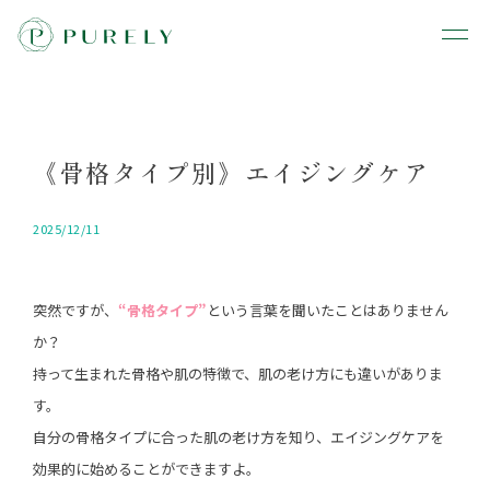
《骨格タイプ別》エイジングケア
2025/12/11
突然ですが、
“骨格タイプ”
という言葉を聞いたことはありません
か？
持って生まれた骨格や肌の特徴で、肌の老け方にも違いがありま
す。
自分の骨格タイプに合った肌の老け方を知り、エイジングケアを
効果的に始めることができますよ。