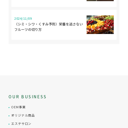
2024/11/09
〈シミ・シワ・くすみ予防〉栄養を逃さない
フルーツの切り方
OUR BUSINESS
OEM事業
オリジナル商品
エステサロン