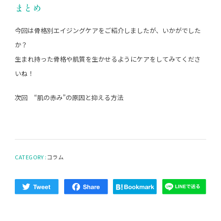
まとめ
今回は骨格別エイジングケアをご紹介しましたが、いかがでした
か？
生まれ持った骨格や肌質を生かせるようにケアをしてみてくださ
いね！
次回 “肌の赤み”の原因と抑える方法
CATEGORY :
コラム