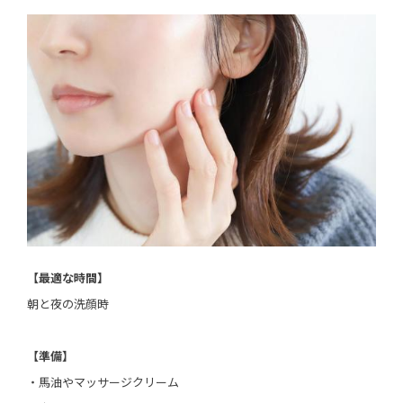
【最適な時間】
朝と夜の洗顔時
【準備】
・馬油やマッサージクリーム