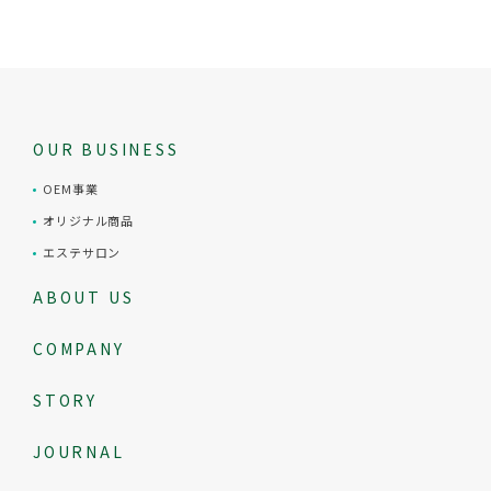
OUR BUSINESS
OEM事業
オリジナル商品
エステサロン
ABOUT US
COMPANY
STORY
JOURNAL