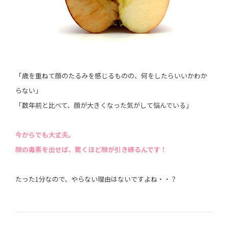
「歳を重ねて顔のたるみを感じるものの、何をしたらいいかわか
らない」
「数年前と比べて、顔が大きくなった気がして悩んでいる」
今からでも大丈夫。
顔の毒素を出せば、驚くほど顔が引き締るんです！
たった1分なので、やらない理由はないですよね・・？